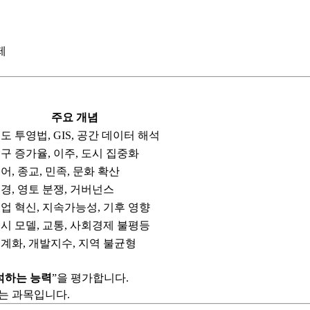
제
주요 개념
도 투영법, GIS, 공간 데이터 해석
구 증가율, 이주, 도시 집중화
어, 종교, 민족, 문화 확산
경, 영토 분쟁, 거버넌스
업 혁신, 지속가능성, 기후 영향
시 모델, 교통, 사회경제 불평등
계화, 개발지수, 지역 불균형
석하는 능력
”을 평가합니다.
하는 과목입니다.