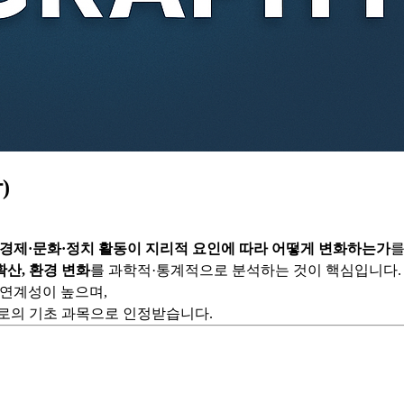
)
·경제·문화·정치 활동이 지리적 요인에 따라 어떻게 변화하는가
를
확산, 환경 변화
를 과학적·통계적으로 분석하는 것이 핵심입니다.
ce와의 연계성이 높으며,
의 기초 과목으로 인정받습니다.