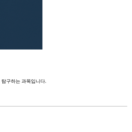
 탐구하는 과목입니다.