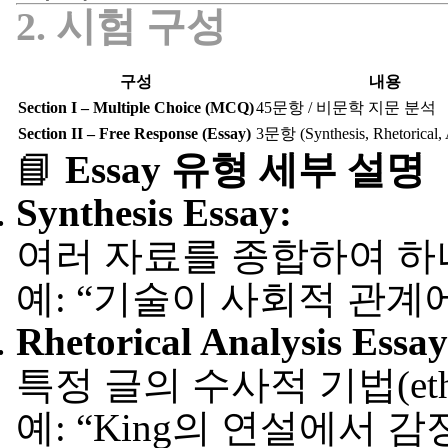
2. 시험 구성
구성
내용
Section I – Multiple Choice (MCQ)
45문항 / 비문학 지문 분석
Section II – Free Response (Essay)
3문항 (Synthesis, Rhetorical,
📘
Essay 유형 세부 설명
Synthesis Essay:
여러 자료를 종합하여 하
예: “기술이 사회적 관계
Rhetorical Analysis Essay
특정 글의 수사적 기법(ethos,
예: “King의 연설에서 