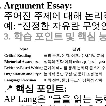
Argument Essay:
주어진 주제에 대해 논리
예: “진정한 자유란 무엇
3. 학습 포인트 및 핵심 
역량
설명
Critical Reading
글의 구조, 논지, 어조, 수사기법 분석
Rhetorical Awareness
설득의 전략 이해 (ethos, pathos, logos)
Evidence-Based Writing
근거와 예시를 통해 논리적 글쓰기 수
Organization and Style
논리적 문단 구성 및 문체 조정 능력
Language Precision
어휘 선택, 문장 구조의 정확성 강화
📍
핵심 포인트:
AP Lang은 “글을 읽는