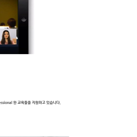
fessional 한 교육들을 지원하고 있습니다.