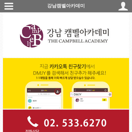
강남캠벨아카데미