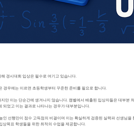
해 경시대회 입상은 필수로 여기고 있습니다.
은 경우에는 이르면 초등학생부터 꾸준한 준비를 필요로 합니다.
지만 이는 단순간에 생겨나지 않습니다. 캠벨에서 배출된 입상자들은 대부분 처
게 되었고 이는 결과로 나타나는 경우가 대부분입니다.
 높인 선행만이 점수 고득점의 비결이며 이는 확실하게 검증된 실력파 선생님을
과 입상목표 학생들을 위한 최적의 수업을 제공합니다.