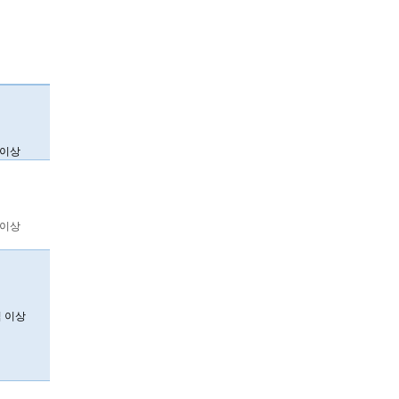
 이상
 이상
 이상