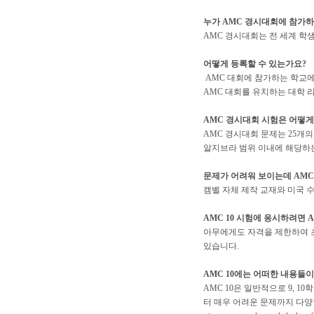
누가 AMC 경시대회에 참가
AMC 경시대회는 전 세계 학생이
어떻게 등록할 수 있는가요?
AMC 대회에 참가하는 학교에
AMC 대회를 유치하는 대학
AMC 경시대회 시험은 어떻게
AMC 경시대회 문제는 25개의
알지브라 범위 이내에 해당하
문제가 어려워 보이는데 AMC
캠벨 자체 제작 교재와 미국 
AMC 10 시험에 응시하려면 
아무에게도 자격을 제한하여 초청
있습니다.
AMC 10에는 어떠한 내용들
AMC 10은 일반적으로 9,
터 매우 어려운 문제까지 다양합