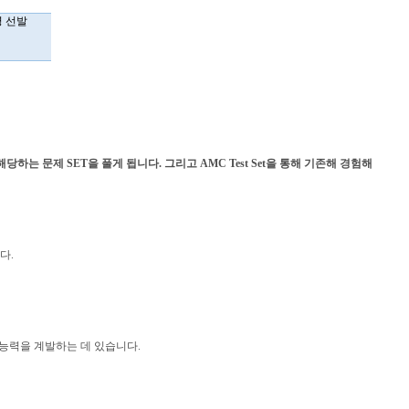
명 선발
 과목에 해당하는 문제 SET을 풀게 됩니다. 그리고 AMC Test Set을 통해 기존해 경험해
다.
 능력을 계발하는 데 있습니다.