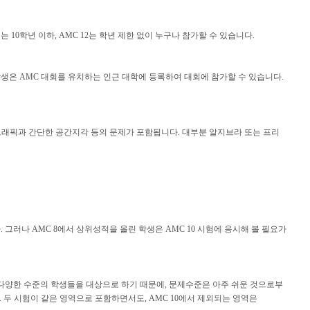
는 10학년 이하, AMC 12는 학년 제한 없이 누구나 참가할 수 있습니다.
생은 AMC 대회를 유치하는 인근 대학에 등록하여 대회에 참가할 수 있습니다.
평가, 그래픽과 간단한 공간지각 등의 문제가 포함됩니다. 대부분 알지브라 또는 프리
그러나 AMC 8에서 상위성적을 올린 학생은 AMC 10 시험에 응시해 볼 필요가
의 다양한 수준의 학생들을 대상으로 하기 때문에, 문제수준은 아주 쉬운 것으로부
다. 두 시험이 같은 영역으로 포함하면서도, AMC 10에서 제외되는 영역은