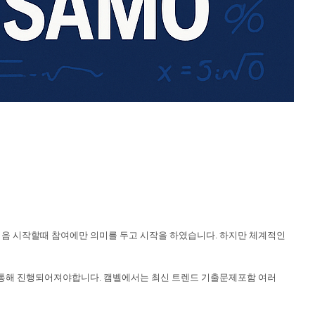
음 시작할때 참여에만 의미를 두고 시작을 하였습니다. 하지만 체계적인
 통해 진행되어져야합니다. 캠벨에서는 최신 트렌드 기출문제포함 여러